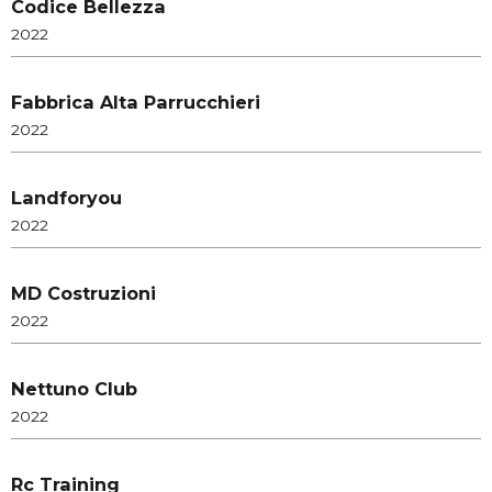
Codice Bellezza
2022
Fabbrica Alta Parrucchieri
2022
Landforyou
2022
MD Costruzioni
2022
Nettuno Club
2022
Rc Training