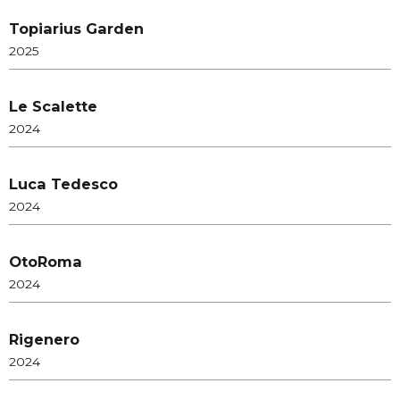
Topiarius Garden
2025
Le Scalette
2024
Luca Tedesco
2024
OtoRoma
2024
Rigenero
2024