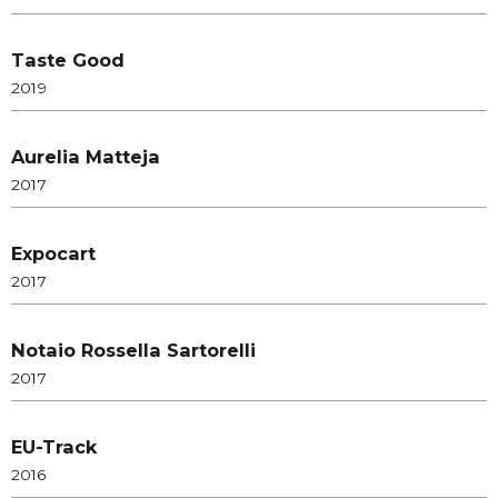
Taste Good
2019
Aurelia Matteja
2017
Expocart
2017
Notaio Rossella Sartorelli
2017
EU-Track
2016