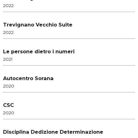
2022
Trevignano Vecchio Suite
2022
Le persone dietro i numeri
2021
Autocentro Sorana
2020
CSC
2020
Disciplina Dedizione Determinazione