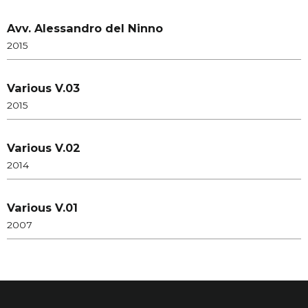
Avv. Alessandro del Ninno
2015
Various V.03
2015
Various V.02
2014
Various V.01
2007