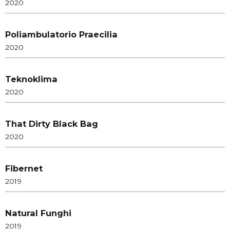
2020
Poliambulatorio Praecilia
2020
Teknoklima
2020
That Dirty Black Bag
2020
Fibernet
2019
Natural Funghi
2019