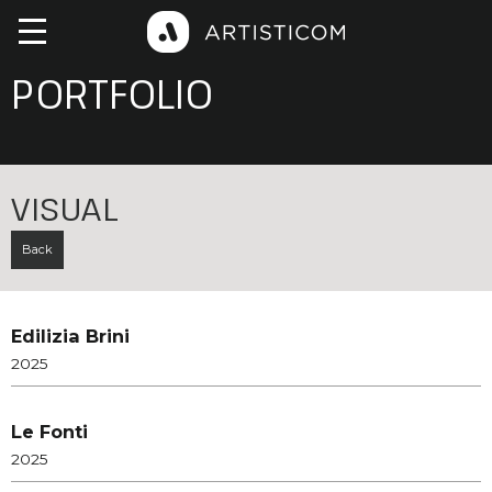
PORTFOLIO
VISUAL
Back
Edilizia Brini
2025
Le Fonti
2025