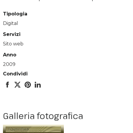
Tipologia
Digital
Servizi
Sito web
Anno
2009
Condividi
Galleria fotografica