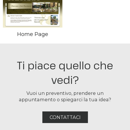
Home Page
Ti piace quello che
vedi?
Vuoi un preventivo, prendere un
appuntamento o spiegarci la tua idea?
CONTATTACI