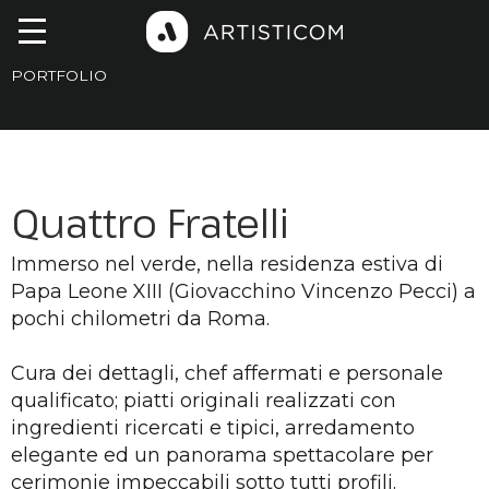
PORTFOLIO
Quattro Fratelli
Immerso nel verde, nella residenza estiva di
Papa Leone XIII (Giovacchino Vincenzo Pecci) a
pochi chilometri da Roma.
Cura dei dettagli, chef affermati e personale
qualificato; piatti originali realizzati con
ingredienti ricercati e tipici, arredamento
elegante ed un panorama spettacolare per
cerimonie impeccabili sotto tutti profili.