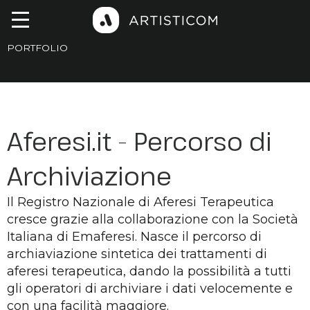
PORTFOLIO
Aferesi.it - Percorso di
Archiviazione
Il Registro Nazionale di Aferesi Terapeutica
cresce grazie alla collaborazione con la Società
Italiana di Emaferesi. Nasce il percorso di
archiaviazione sintetica dei trattamenti di
aferesi terapeutica, dando la possibilità a tutti
gli operatori di archiviare i dati velocemente e
con una facilità maggiore.