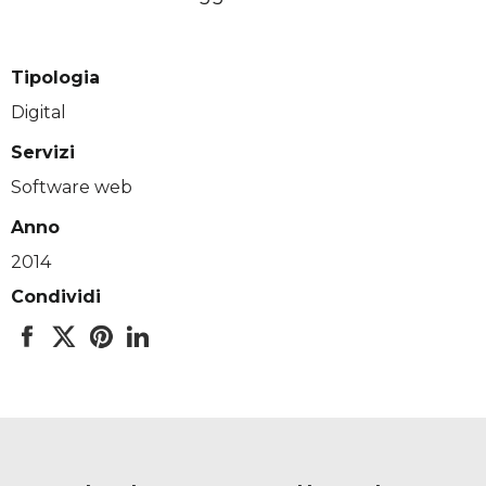
Tipologia
Digital
Servizi
Software web
Anno
2014
Condividi