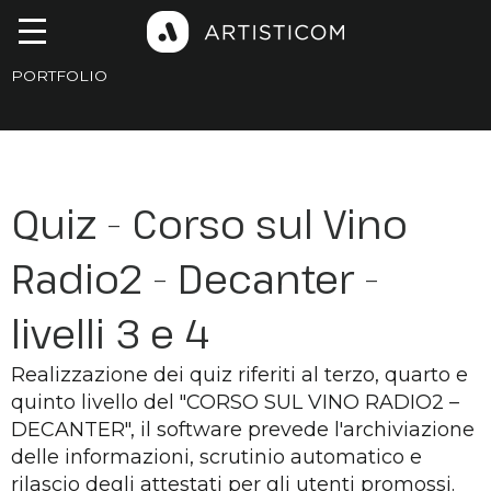
PORTFOLIO
Quiz - Corso sul Vino
Radio2 - Decanter -
livelli 3 e 4
Realizzazione dei quiz riferiti al terzo, quarto e
quinto livello del "CORSO SUL VINO RADIO2 –
DECANTER", il software prevede l'archiviazione
delle informazioni, scrutinio automatico e
rilascio degli attestati per gli utenti promossi.