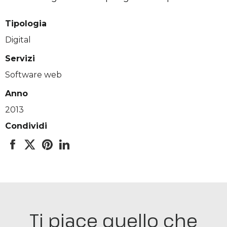
Tipologia
Digital
Servizi
Software web
Anno
2013
Condividi
Ti piace quello che