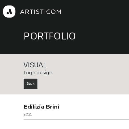
PORTFOLIO
VISUAL
Logo design
Back
Edilizia Brini
2025