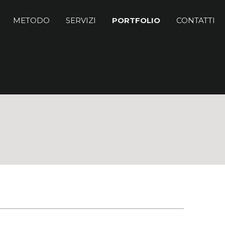
METODO
SERVIZI
PORTFOLIO
CONTATTI