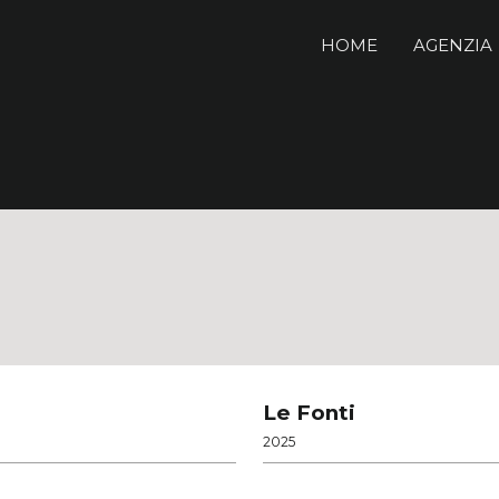
HOME
AGENZIA
Le Fonti
2025