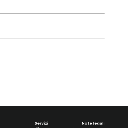
Servizi
Note legali