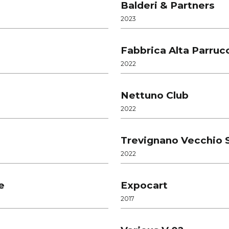
Balderi & Partners
2023
Fabbrica Alta Parrucc
2022
Nettuno Club
2022
Trevignano Vecchio 
2022
e
Expocart
2017