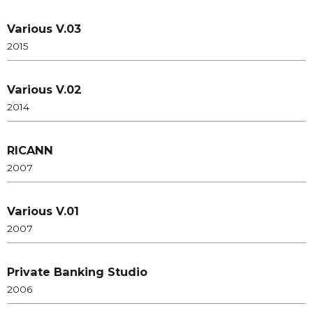
Various V.03
2015
Various V.02
2014
RICANN
2007
Various V.01
2007
Private Banking Studio
2006