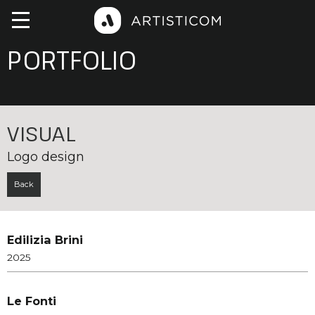
PORTFOLIO
VISUAL
Logo design
Back
Edilizia Brini
2025
Le Fonti