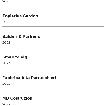
2025
Topiarius Garden
2025
Balderi & Partners
2023
Small to big
2023
Fabbrica Alta Parrucchieri
2022
MD Costruzioni
2022