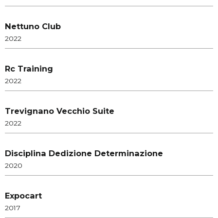
Nettuno Club
2022
Rc Training
2022
Trevignano Vecchio Suite
2022
Disciplina Dedizione Determinazione
2020
Expocart
2017