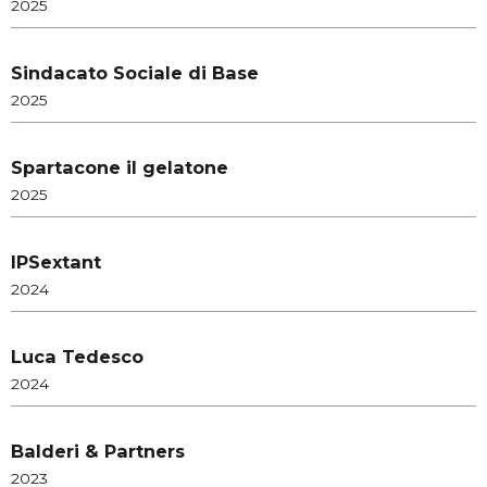
2025
Sindacato Sociale di Base
2025
Spartacone il gelatone
2025
IPSextant
2024
Luca Tedesco
2024
Balderi & Partners
2023