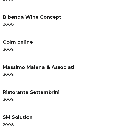
Bibenda Wine Concept
2008
CoIm online
2008
Massimo Malena & Associati
2008
Ristorante Settembrini
2008
SM Solution
2008