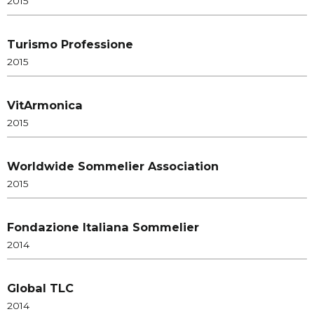
2015
Turismo Professione
2015
VitArmonica
2015
Worldwide Sommelier Association
2015
Fondazione Italiana Sommelier
2014
Global TLC
2014