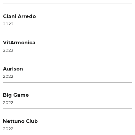
Ciani Arredo
2023
VitArmonica
2023
Aurison
2022
Big Game
2022
Nettuno Club
2022