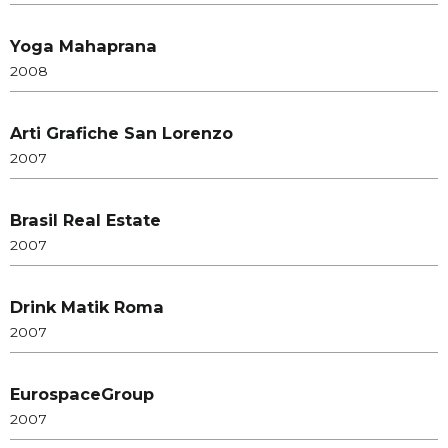
Yoga Mahaprana
2008
Arti Grafiche San Lorenzo
2007
Brasil Real Estate
2007
Drink Matik Roma
2007
EurospaceGroup
2007