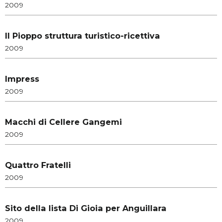
2009
Il Pioppo struttura turistico-ricettiva
2009
Impress
2009
Macchi di Cellere Gangemi
2009
Quattro Fratelli
2009
Sito della lista Di Gioia per Anguillara
2009