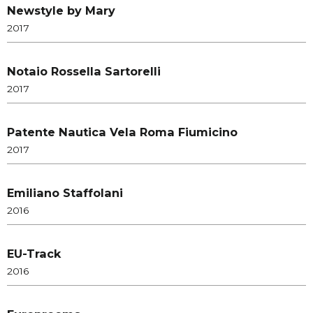
Newstyle by Mary
2017
Notaio Rossella Sartorelli
2017
Patente Nautica Vela Roma Fiumicino
2017
Emiliano Staffolani
2016
EU-Track
2016