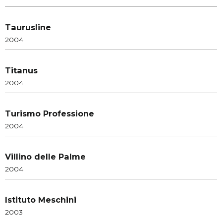
Taurusline
2004
Titanus
2004
Turismo Professione
2004
Villino delle Palme
2004
Istituto Meschini
2003