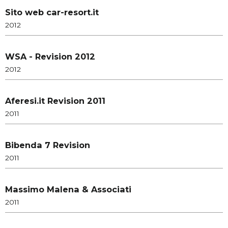
Sito web car-resort.it
2012
WSA - Revision 2012
2012
Aferesi.it Revision 2011
2011
Bibenda 7 Revision
2011
Massimo Malena & Associati
2011