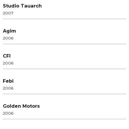
Studio Tauarch
2007
Agim
2006
CFI
2006
Febi
2006
Golden Motors
2006