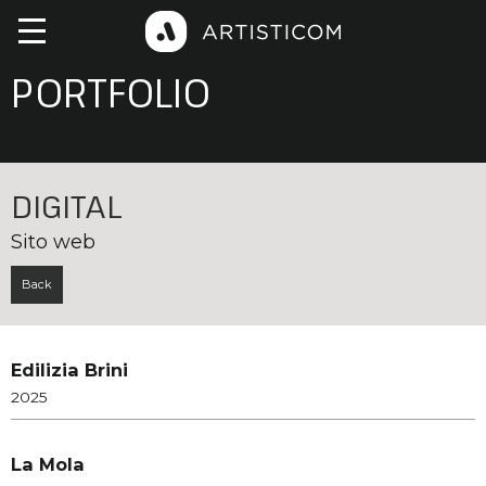
PORTFOLIO
DIGITAL
Sito web
Back
Edilizia Brini
2025
La Mola