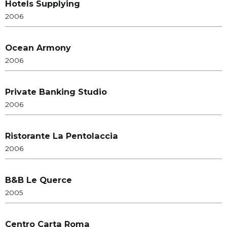
Hotels Supplying
2006
Ocean Armony
2006
Private Banking Studio
2006
Ristorante La Pentolaccia
2006
B&B Le Querce
2005
Centro Carta Roma