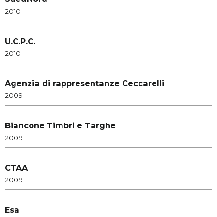
2010
U.C.P.C.
2010
Agenzia di rappresentanze Ceccarelli
2009
Biancone Timbri e Targhe
2009
CTAA
2009
Esa