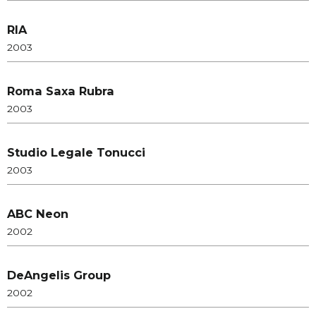
RIA
2003
Roma Saxa Rubra
2003
Studio Legale Tonucci
2003
ABC Neon
2002
DeAngelis Group
2002