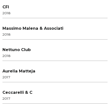
CFI
2018
Massimo Malena & Associati
2018
Nettuno Club
2018
Aurelia Matteja
2017
Ceccarelli & C
2017