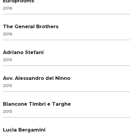
Europrooms
2016
The General Brothers
2016
Adriano Stefani
2015
Avv. Alessandro del Ninno
2015
Biancone Timbri e Targhe
2015
Lucia Bergamini