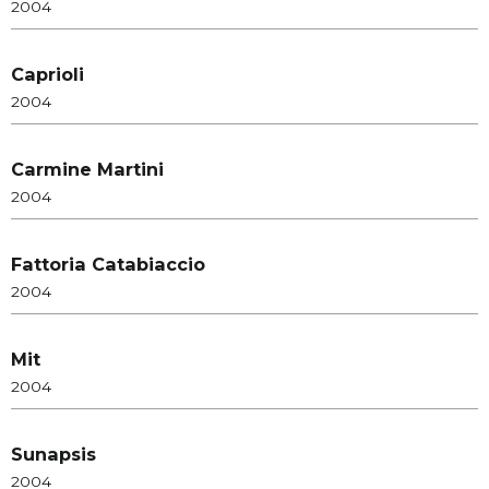
2004
Caprioli
2004
Carmine Martini
2004
Fattoria Catabiaccio
2004
Mit
2004
Sunapsis
2004