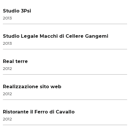
Studio 3Psi
2013
Studio Legale Macchi di Cellere Gangemi
2013
Real terre
2012
Realizzazione sito web
2012
Ristorante il Ferro di Cavallo
2012