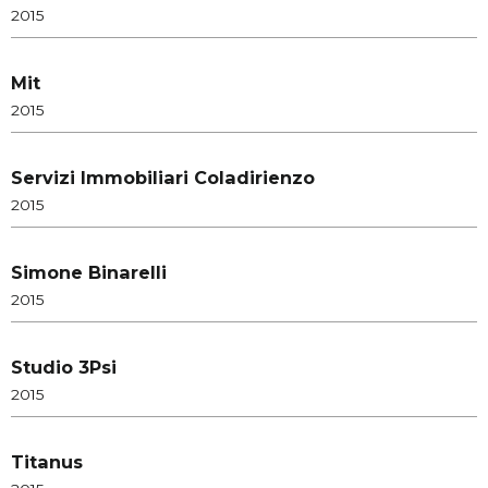
2015
Mit
2015
Servizi Immobiliari Coladirienzo
2015
Simone Binarelli
2015
Studio 3Psi
2015
Titanus