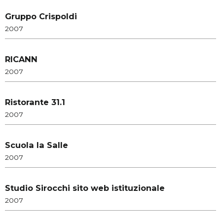
Gruppo Crispoldi
2007
RICANN
2007
Ristorante 31.1
2007
Scuola la Salle
2007
Studio Sirocchi sito web istituzionale
2007